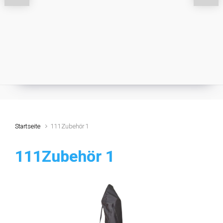
Startseite
111Zubehör 1
111Zubehör 1