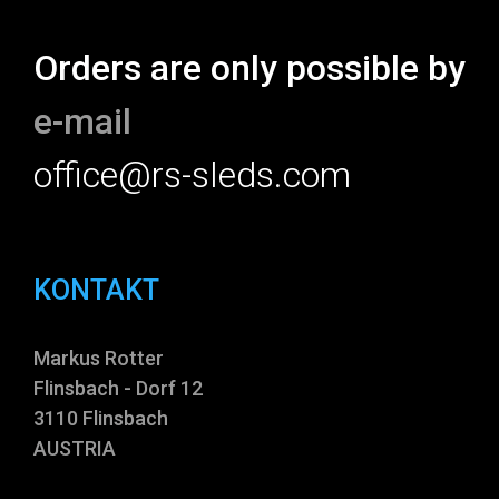
Orders are only possible by
e-mail
office@rs-sleds.com
KONTAKT
Markus Rotter
Flinsbach - Dorf 12
3110 Flinsbach
AUSTRIA