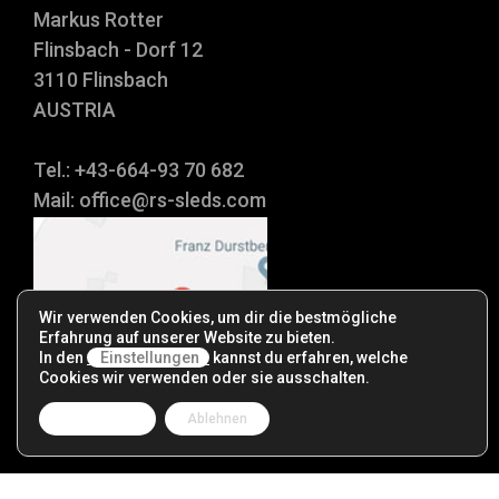
Markus Rotter
Flinsbach - Dorf 12
3110 Flinsbach
AUSTRIA
Tel.: +43-664-93 70 682
Mail:
office@rs-sleds.com
Wir verwenden Cookies, um dir die bestmögliche
Erfahrung auf unserer Website zu bieten.
In den
Einstellungen
kannst du erfahren, welche
Cookies wir verwenden oder sie ausschalten.
Zustimmen
Ablehnen