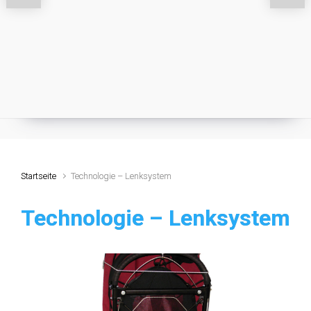
Startseite
Technologie – Lenksystem
Technologie – Lenksystem