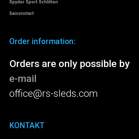
Spyder Sport Schlitten
Saisonstart
Order information:
Orders are only possible by
e-mail
office@rs-sleds.com
KONTAKT