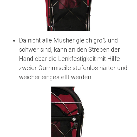
Da nicht alle Musher gleich groß und
schwer sind, kann an den Streben der
Handlebar die Lenkfestigkeit mit Hilfe
zweier Gummiseile stufenlos härter und
weicher eingestellt werden.